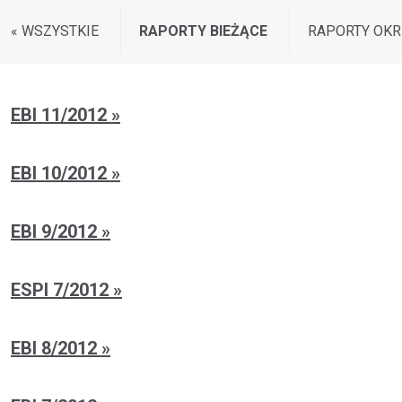
« WSZYSTKIE
RAPORTY BIEŻĄCE
RAPORTY OK
EBI 11/2012
EBI 10/2012
EBI 9/2012
ESPI 7/2012
EBI 8/2012