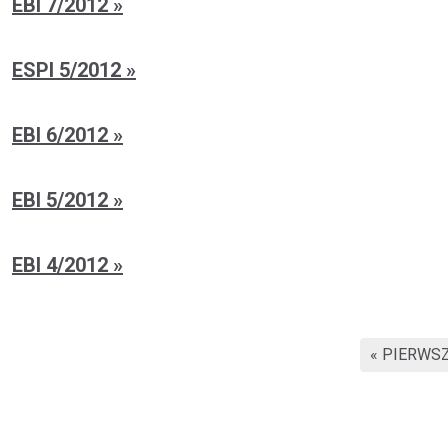
EBI 7/2012
ESPI 5/2012
EBI 6/2012
EBI 5/2012
EBI 4/2012
« PIERWS