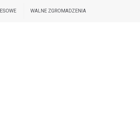
RESOWE
WALNE ZGROMADZENIA