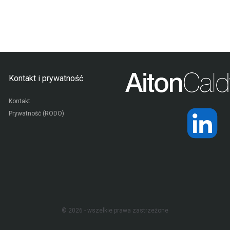
Kontakt i prywatność
Kontakt
Prywatność (RODO)
© 2026 - wszelkie prawa zastrzeżone