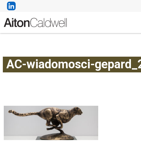
AC-wiadomosci-gepard_