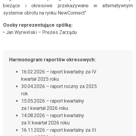
bieżące i okresowe przekazywane w alternatywnym
systemie obrotu na rynku NewConnect".
Osoby reprezentujące spółkę:
• Jan Wyrwiński – Prezes Zarządu
Harmonogram raportów okresowych:
16.02.2026 – raport kwartalny za IV
kwartał 2025 roku
30.04.2026 – raport roczny za 2025
rok
15.05.2026 – raport kwartalny
za I kwartał 2026 roku
14.08.2026 – raport kwartalny
za II kwartał 2026 roku
16.11.2026 – raport kwartalny za III