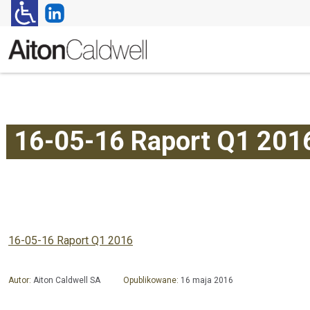
16-05-16 Raport Q1 201
16-05-16 Raport Q1 2016
Autor:
Aiton Caldwell SA
Opublikowane:
16 maja 2016