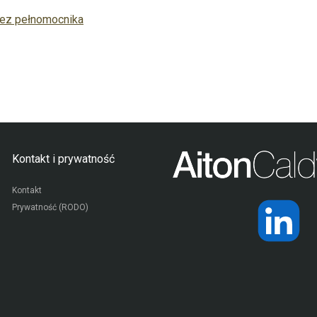
zez pełnomocnika
Kontakt i prywatność
Kontakt
Prywatność (RODO)