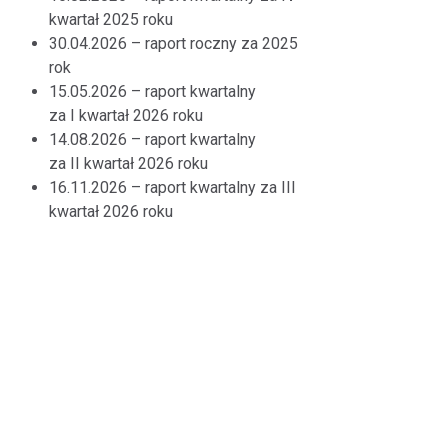
kwartał 2025 roku
30.04.2026 – raport roczny za 2025
rok
15.05.2026 – raport kwartalny
za I kwartał 2026 roku
14.08.2026 – raport kwartalny
za II kwartał 2026 roku
16.11.2026 – raport kwartalny za III
kwartał 2026 roku