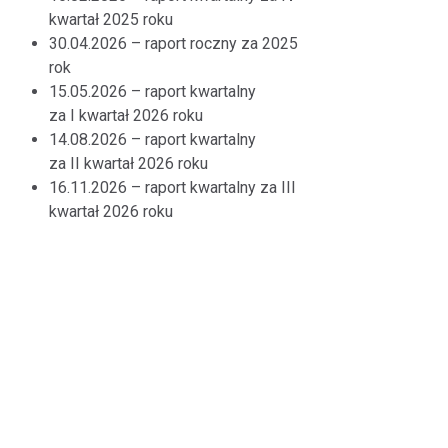
kwartał 2025 roku
30.04.2026 – raport roczny za 2025
rok
15.05.2026 – raport kwartalny
za I kwartał 2026 roku
14.08.2026 – raport kwartalny
za II kwartał 2026 roku
16.11.2026 – raport kwartalny za III
kwartał 2026 roku