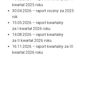
kwartał 2025 roku
30.04.2026 – raport roczny za 2025
rok
15.05.2026 – raport kwartalny
za I kwartał 2026 roku
14.08.2026 – raport kwartalny
za II kwartał 2026 roku
16.11.2026 – raport kwartalny za III
kwartał 2026 roku