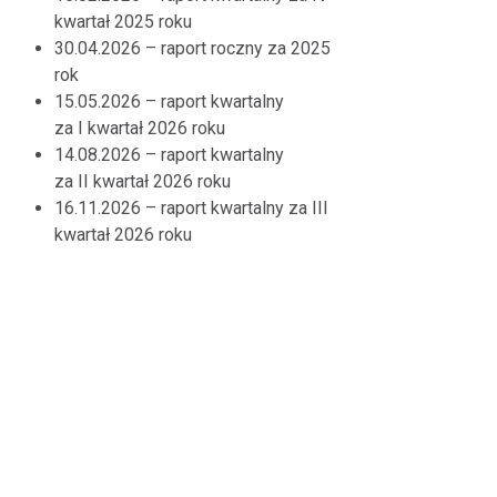
kwartał 2025 roku
30.04.2026 – raport roczny za 2025
rok
15.05.2026 – raport kwartalny
za I kwartał 2026 roku
14.08.2026 – raport kwartalny
za II kwartał 2026 roku
16.11.2026 – raport kwartalny za III
kwartał 2026 roku