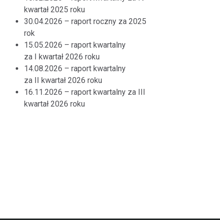
kwartał 2025 roku
30.04.2026 – raport roczny za 2025
rok
15.05.2026 – raport kwartalny
za I kwartał 2026 roku
14.08.2026 – raport kwartalny
za II kwartał 2026 roku
16.11.2026 – raport kwartalny za III
kwartał 2026 roku