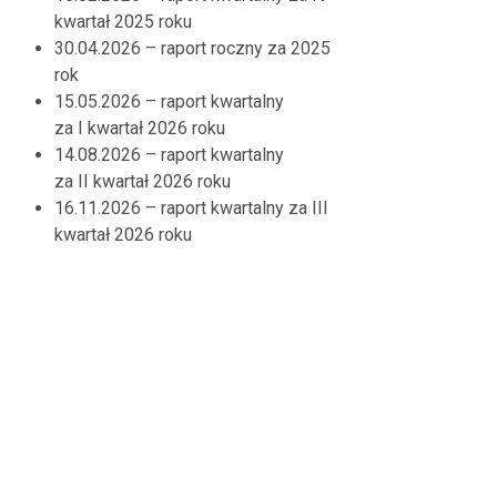
kwartał 2025 roku
30.04.2026 – raport roczny za 2025
rok
15.05.2026 – raport kwartalny
za I kwartał 2026 roku
14.08.2026 – raport kwartalny
za II kwartał 2026 roku
16.11.2026 – raport kwartalny za III
kwartał 2026 roku