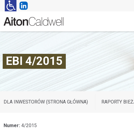
EBI 4/2015
DLA INWESTORÓW (STRONA GŁÓWNA)
RAPORTY BIEŻ
Numer:
4/2015