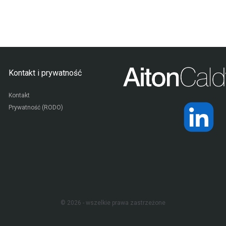
Kontakt i prywatność
Kontakt
Prywatność (RODO)
© 2026 - wszelkie prawa zastrzeżone