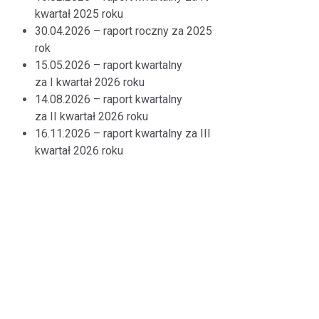
kwartał 2025 roku
30.04.2026 – raport roczny za 2025
rok
15.05.2026 – raport kwartalny
za I kwartał 2026 roku
14.08.2026 – raport kwartalny
za II kwartał 2026 roku
16.11.2026 – raport kwartalny za III
kwartał 2026 roku