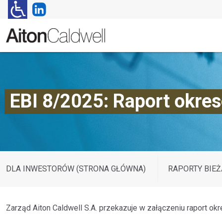
EBI 8/2025: Raport okres
DLA INWESTORÓW (STRONA GŁÓWNA)
RAPORTY BIEŻ
Zarząd Aiton Caldwell S.A. przekazuje w załączeniu raport okr