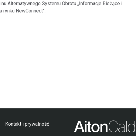
minu Alternatywnego Systemu Obrotu „Informacje Bieżące i
a rynku NewConnect”.
Kontakt i prywatność