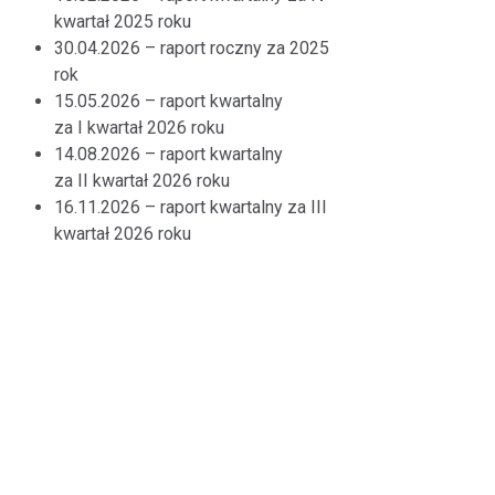
kwartał 2025 roku
30.04.2026 – raport roczny za 2025
rok
15.05.2026 – raport kwartalny
za I kwartał 2026 roku
14.08.2026 – raport kwartalny
za II kwartał 2026 roku
16.11.2026 – raport kwartalny za III
kwartał 2026 roku