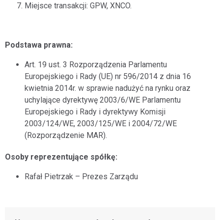
Miejsce transakcji: GPW, XNCO.
Podstawa prawna:
Art. 19 ust. 3 Rozporządzenia Parlamentu
Europejskiego i Rady (UE) nr 596/2014 z dnia 16
kwietnia 2014r. w sprawie nadużyć na rynku oraz
uchylające dyrektywę 2003/6/WE Parlamentu
Europejskiego i Rady i dyrektywy Komisji
2003/124/WE, 2003/125/WE i 2004/72/WE
(Rozporządzenie MAR).
Osoby reprezentujące spółkę:
Rafał Pietrzak – Prezes Zarządu