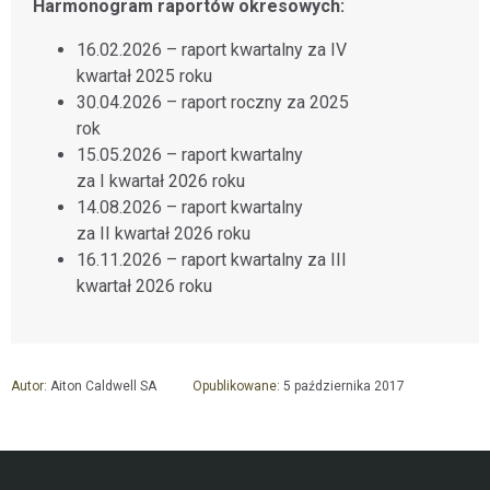
Harmonogram raportów okresowych:
16.02.2026 – raport kwartalny za IV
kwartał 2025 roku
30.04.2026 – raport roczny za 2025
rok
15.05.2026 – raport kwartalny
za I kwartał 2026 roku
14.08.2026 – raport kwartalny
za II kwartał 2026 roku
16.11.2026 – raport kwartalny za III
kwartał 2026 roku
Autor:
Aiton Caldwell SA
Opublikowane:
5 października 2017