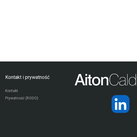
Kontakt i prywatność
Kontakt
Prywatność (RODO)