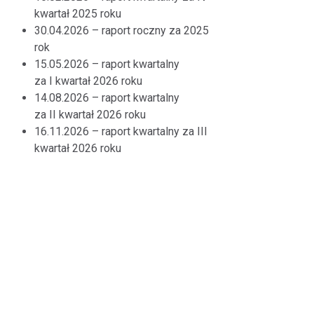
kwartał 2025 roku
30.04.2026 – raport roczny za 2025
rok
15.05.2026 – raport kwartalny
za I kwartał 2026 roku
14.08.2026 – raport kwartalny
za II kwartał 2026 roku
16.11.2026 – raport kwartalny za III
kwartał 2026 roku