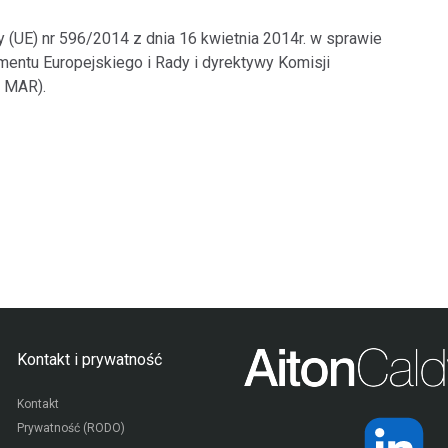
y (UE) nr 596/2014 z dnia 16 kwietnia 2014r. w sprawie
entu Europejskiego i Rady i dyrektywy Komisji
 MAR).
Kontakt i prywatność
Kontakt
Prywatność (RODO)