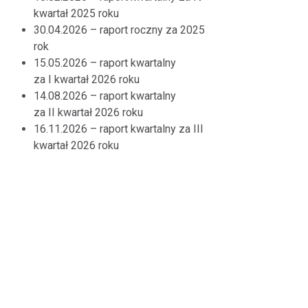
kwartał 2025 roku
30.04.2026 – raport roczny za 2025
rok
15.05.2026 – raport kwartalny
za I kwartał 2026 roku
14.08.2026 – raport kwartalny
za II kwartał 2026 roku
16.11.2026 – raport kwartalny za III
kwartał 2026 roku