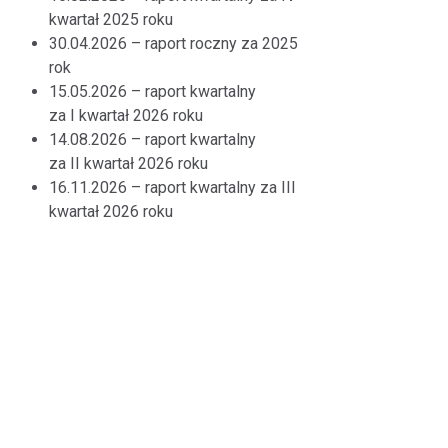
kwartał 2025 roku
30.04.2026 – raport roczny za 2025
rok
15.05.2026 – raport kwartalny
za I kwartał 2026 roku
14.08.2026 – raport kwartalny
za II kwartał 2026 roku
16.11.2026 – raport kwartalny za III
kwartał 2026 roku