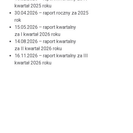
kwartał 2025 roku
30.04.2026 – raport roczny za 2025
rok
15.05.2026 – raport kwartalny
za I kwartał 2026 roku
14.08.2026 – raport kwartalny
za II kwartał 2026 roku
16.11.2026 – raport kwartalny za III
kwartał 2026 roku