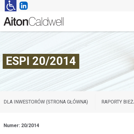
ESPI 20/2014
DLA INWESTORÓW (STRONA GŁÓWNA)
RAPORTY BIEŻ
Numer: 20/2014