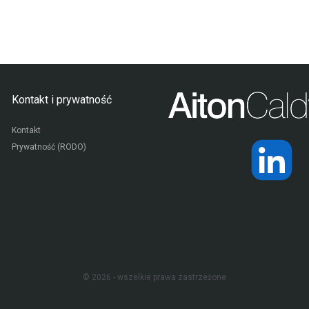
Kontakt i prywatność
Kontakt
Prywatność (RODO)
© 2026 - wszelkie prawa zastrzeżone