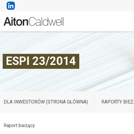
ESPI 23/2014
DLA INWESTORÓW (STRONA GŁÓWNA)
RAPORTY BIEŻ
Raport bieżący