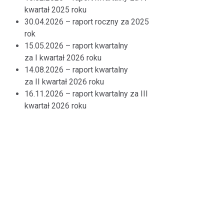
kwartał 2025 roku
30.04.2026 – raport roczny za 2025
rok
15.05.2026 – raport kwartalny
za I kwartał 2026 roku
14.08.2026 – raport kwartalny
za II kwartał 2026 roku
16.11.2026 – raport kwartalny za III
kwartał 2026 roku