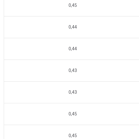
0,45
0,44
0,44
0,43
0,43
0,45
0,45