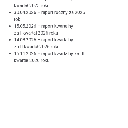
kwartał 2025 roku
30.04.2026 – raport roczny za 2025
rok
15.05.2026 – raport kwartalny
za I kwartał 2026 roku
14.08.2026 – raport kwartalny
za II kwartał 2026 roku
16.11.2026 – raport kwartalny za III
kwartał 2026 roku