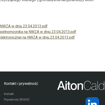
 na NWZA w dniu 23.04.2013.pdf
 pełnomocnika na NWZA w dniu 23.04.2013.pdf
lektronicznej na NWZA w dniu 23.04.2013.pdf
Kontakt i prywatność
Kontakt
Prywatność (RODO)