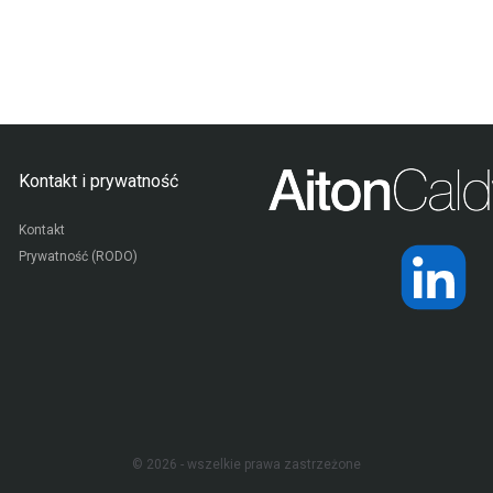
Kontakt i prywatność
Kontakt
Prywatność (RODO)
© 2026 - wszelkie prawa zastrzeżone