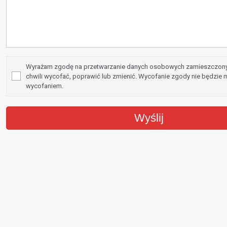
Wyrażam zgodę na przetwarzanie danych osobowych zamieszczon
chwili wycofać, poprawić lub zmienić. Wycofanie zgody nie będzie
wycofaniem.