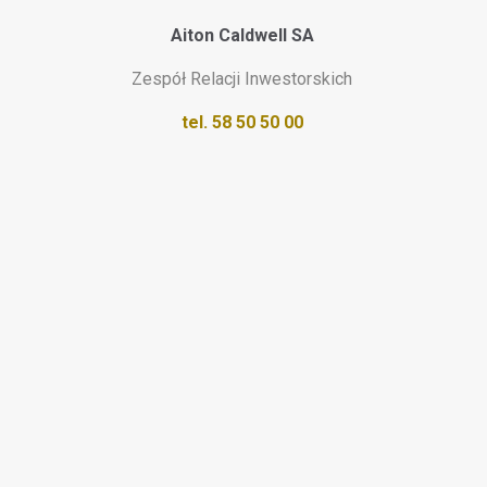
Aiton Caldwell SA
Zespół Relacji Inwestorskich
tel. 58 50 50 00