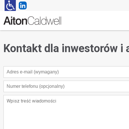
Kontakt dla inwestorów i 