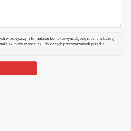
ych w powyższym formularzu kontaktowym. Zgodę można w każdej
 miało skutków w stosunku do danych przetwarzanych przed jej