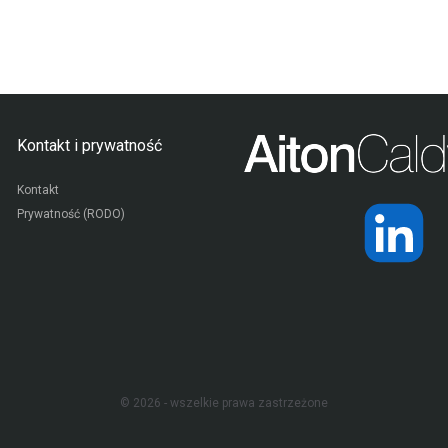
Kontakt i prywatność
Kontakt
Prywatność (RODO)
© 2026 - wszelkie prawa zastrzeżone