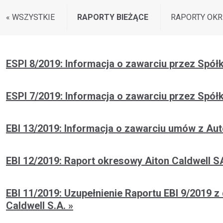
« WSZYSTKIE
RAPORTY BIEŻĄCE
RAPORTY OK
ESPI 8/2019: Informacja o zawarciu przez Spółk
ESPI 7/2019: Informacja o zawarciu przez Sp
EBI 13/2019: Informacja o zawarciu umów z 
EBI 12/2019: Raport okresowy Aiton Caldwell SA
EBI 11/2019: Uzupełnienie Raportu EBI 9/2019 z
Caldwell S.A.