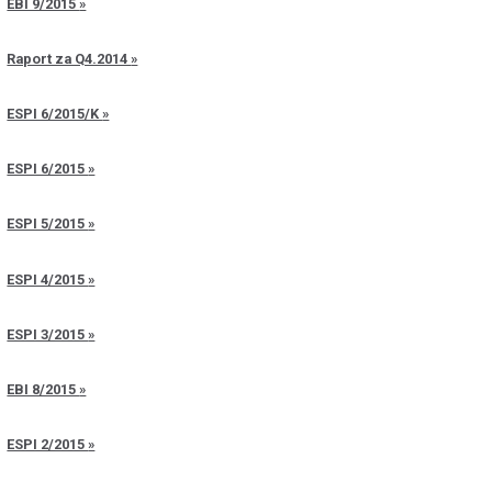
EBI 9/2015
Raport za Q4.2014
ESPI 6/2015/K
ESPI 6/2015
ESPI 5/2015
ESPI 4/2015
ESPI 3/2015
EBI 8/2015
ESPI 2/2015